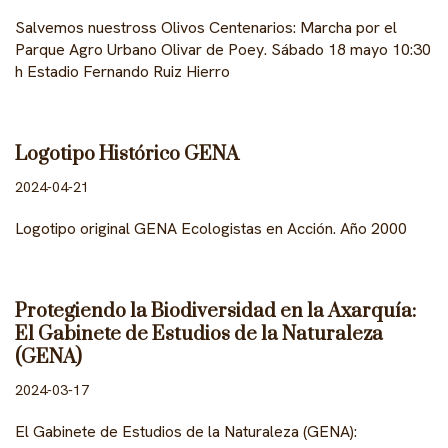
Salvemos nuestross Olivos Centenarios: Marcha por el
Parque Agro Urbano Olivar de Poey. Sábado 18 mayo 10:30
h Estadio Fernando Ruiz Hierro
Logotipo Histórico GENA
2024-04-21
Logotipo original GENA Ecologistas en Acción. Año 2000
Protegiendo la Biodiversidad en la Axarquía:
El Gabinete de Estudios de la Naturaleza
(GENA)
2024-03-17
El Gabinete de Estudios de la Naturaleza (GENA):