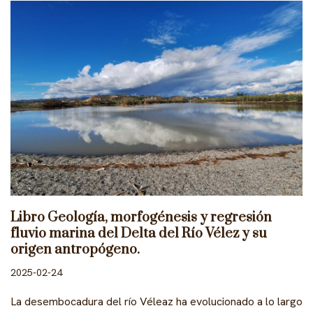
Libro Geología, morfogénesis y regresión
fluvio marina del Delta del Río Vélez y su
origen antropógeno.
2025-02-24
La desembocadura del río Véleaz ha evolucionado a lo largo