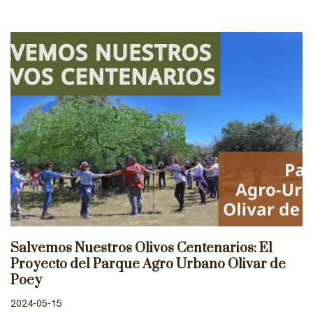
Salvemos Nuestros Olivos Centenarios: El
Proyecto del Parque Agro Urbano Olivar de
Poey
2024-05-15