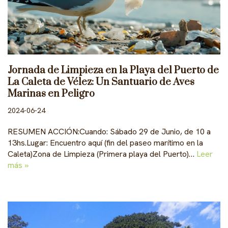
Jornada de Limpieza en la Playa del Puerto de
La Caleta de Vélez: Un Santuario de Aves
Marinas en Peligro
2024-06-24
RESUMEN ACCIÓN:Cuando: Sábado 29 de Junio, de 10 a
13hs.Lugar: Encuentro aquí (fin del paseo marítimo en la
Caleta)Zona de Limpieza (Primera playa del Puerto)…
Leer
más »