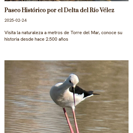
Paseo Histórico por el Delta del Río Vélez
2025-02-24
Visita la naturaleza a metros de Torre del Mar, conoce su
historia desde hace 2.500 años