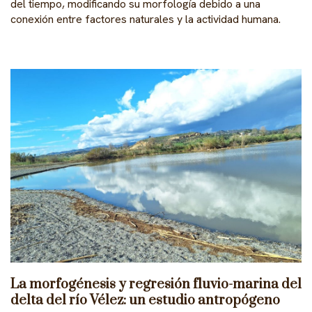
del tiempo, modificando su morfología debido a una
conexión entre factores naturales y la actividad humana.
La morfogénesis y regresión fluvio-marina del
delta del río Vélez: un estudio antropógeno