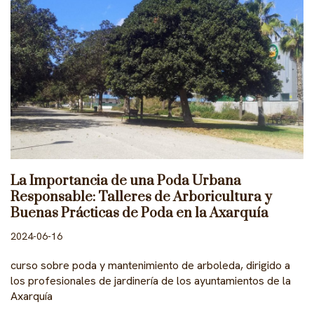
La Importancia de una Poda Urbana
Responsable: Talleres de Arboricultura y
Buenas Prácticas de Poda en la Axarquía
2024-06-16
curso sobre poda y mantenimiento de arboleda, dirigido a
los profesionales de jardinería de los ayuntamientos de la
Axarquía