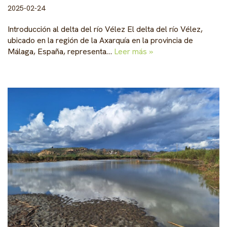
2025-02-24
Introducción al delta del río Vélez El delta del río Vélez,
ubicado en la región de la Axarquía en la provincia de
Málaga, España, representa…
Leer más »