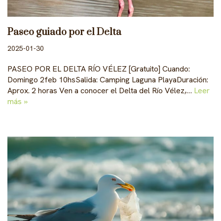
Paseo guiado por el Delta
2025-01-30
PASEO POR EL DELTA RÍO VÉLEZ [Gratuito] Cuando:
Domingo 2feb 10hsSalida: Camping Laguna PlayaDuración:
Aprox. 2 horas Ven a conocer el Delta del Río Vélez,…
Leer
más »