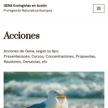
GENA Ecologistas en Acción
Protegiendo Naturaleza Axarquía
Saltar
al
contenido
Acciones
Acciones de Gena, según su tipo:
Presentaciones, Cursos, Concentraciones, Propuestas,
Reuniones, Denuncias, etc