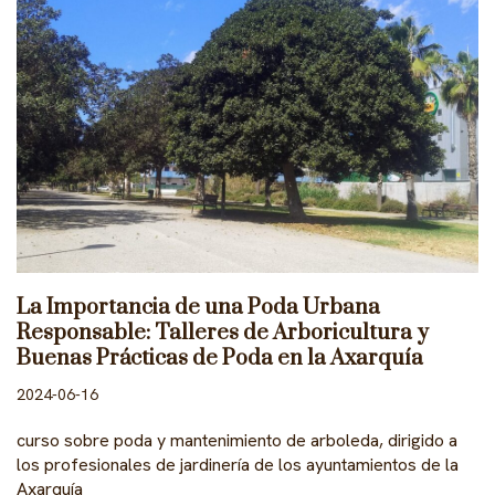
La Importancia de una Poda Urbana
Responsable: Talleres de Arboricultura y
Buenas Prácticas de Poda en la Axarquía
2024-06-16
curso sobre poda y mantenimiento de arboleda, dirigido a
los profesionales de jardinería de los ayuntamientos de la
Axarquía