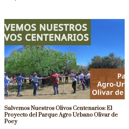
Salvemos Nuestros Olivos Centenarios: El
Proyecto del Parque Agro Urbano Olivar de
Poey