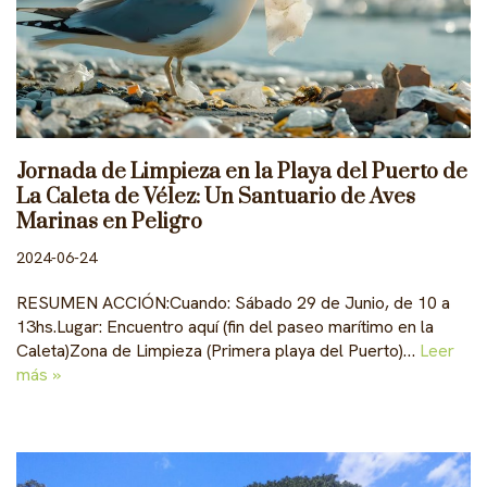
Jornada de Limpieza en la Playa del Puerto de
La Caleta de Vélez: Un Santuario de Aves
Marinas en Peligro
2024-06-24
RESUMEN ACCIÓN:Cuando: Sábado 29 de Junio, de 10 a
13hs.Lugar: Encuentro aquí (fin del paseo marítimo en la
Caleta)Zona de Limpieza (Primera playa del Puerto)…
Leer
más »